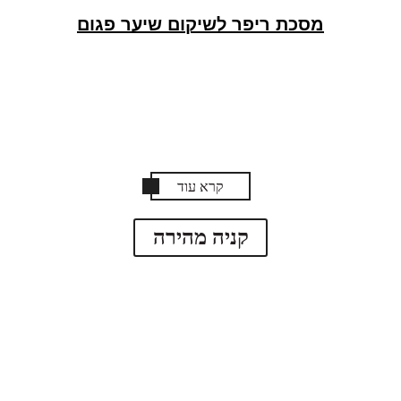
מסכת ריפר לשיקום שיער פגום
קרא עוד
קניה מהירה