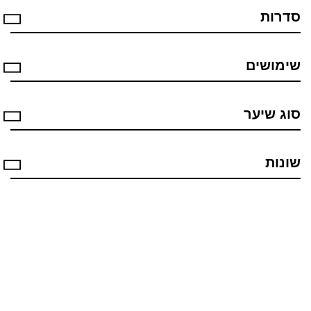
סדרות
שימושים
סוג שיער
שונות