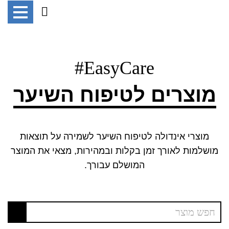
EasyCare#
מוצרים לטיפוח השיער
מוצרי אינדולה לטיפוח השיער לשמירה על תוצאות
מושלמות לאורך זמן בקלות ובמהירות, מצאי את המוצר
המושלם עבורך.