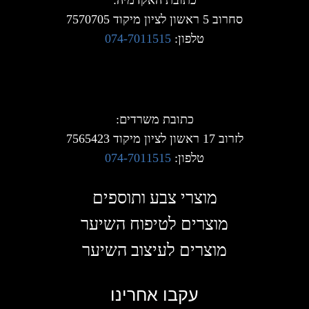
סחרוב 5 ראשון לציון מיקוד 7570705
טלפון:
074-7011515
כתובת משרדים:
לזרוב 17 ראשון לציון מיקוד 7565423
טלפון:
074-7011515
מוצרי צבע ותוספים
מוצרים לטיפוח השיער
מוצרים לעיצוב השיער
עקבו אחרינו