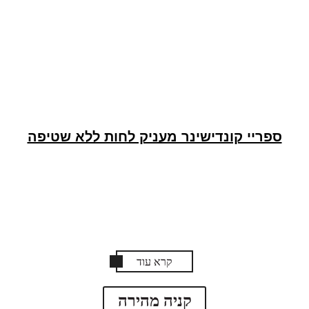
ספריי קונדישינר מעניק לחות ללא שטיפה
קרא עוד
קניה מהירה