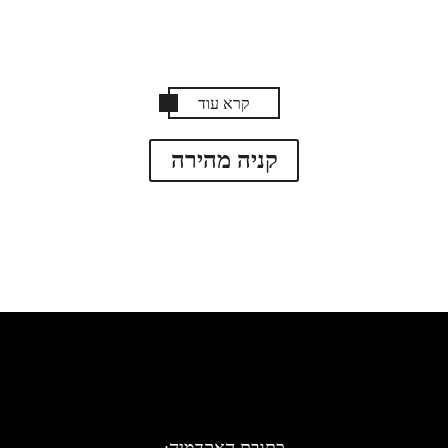
קרא עוד
קניה מהירה
1
2
3
כתובת האקדמיה: