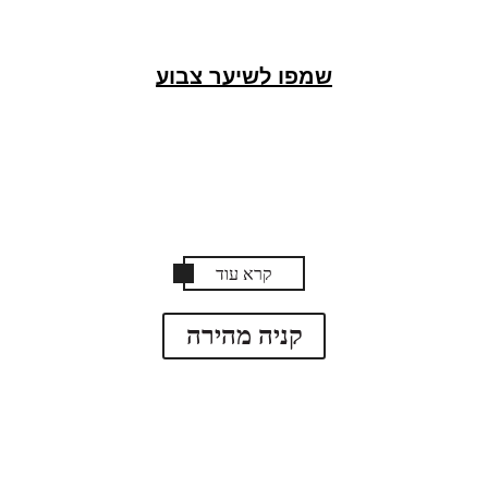
שמפו לשיער צבוע
קרא עוד
קניה מהירה