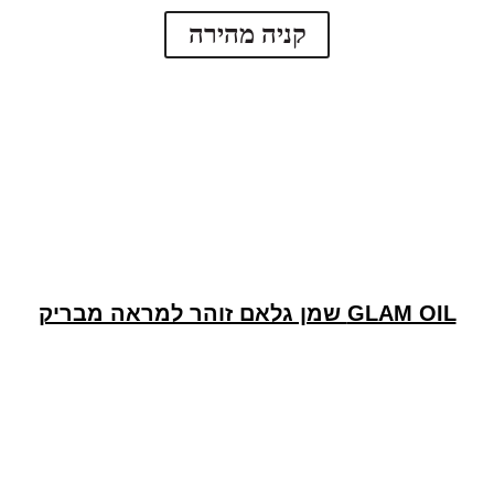
קניה מהירה
GLAM OIL שמן גלאם זוהר למראה מבריק