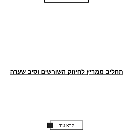
תחליב ממריץ לחיזוק השורשים וסיב שערה
קרא עוד