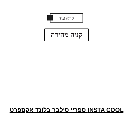
קרא עוד
קניה מהירה
INSTA COOL ספריי סילבר בלונד אקספרט