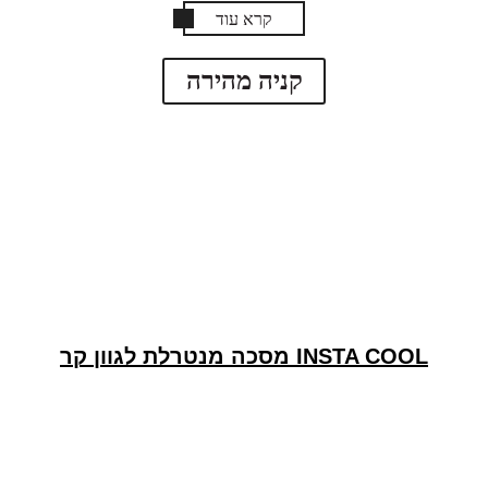
קרא עוד
קניה מהירה
INSTA COOL מסכה מנטרלת לגוון קר