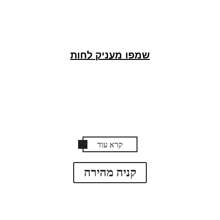
שמפו מעניק לחות
קרא עוד
קניה מהירה