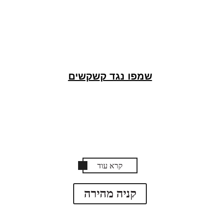
שמפו נגד קשקשים
קרא עוד
קניה מהירה