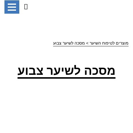
מוצרים לטיפוח השיער
> מסכה לשיער צבוע
מסכה לשיער צבוע