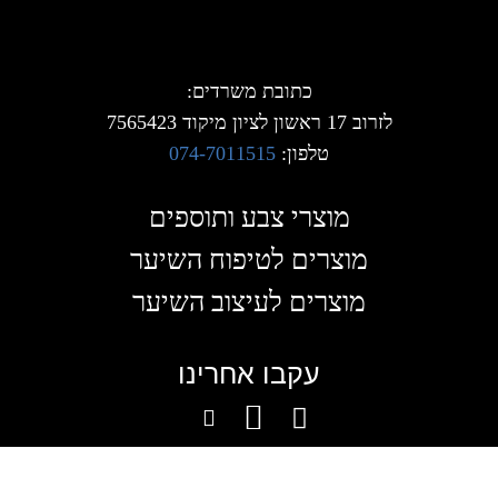
כתובת משרדים:
לזרוב 17 ראשון לציון מיקוד 7565423
טלפון:
074-7011515
מוצרי צבע ותוספים
מוצרים לטיפוח השיער
מוצרים לעיצוב השיער
עקבו אחרינו