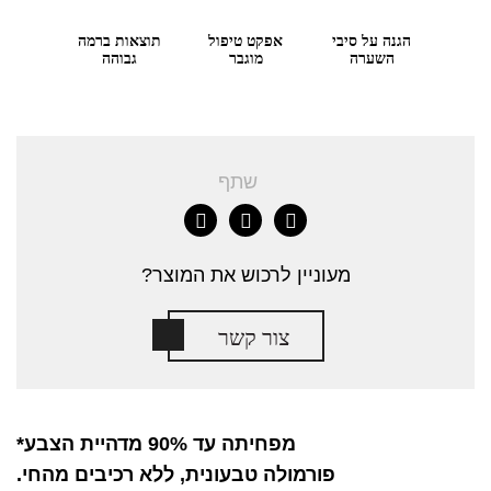
הגנה על סיבי
אפקט טיפול
תוצאות ברמה
השערה
מוגבר
גבוהה
שתף
מעוניין לרכוש את המוצר?
צור קשר
מפחיתה עד 90% מדהיית הצבע*
פורמולה טבעונית, ללא רכיבים מהחי.