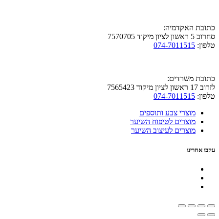
כתובת האקדמיה:
סחרוב 5 ראשון לציון מיקוד 7570705
טלפון:
074-7011515
כתובת משרדים:
לזרוב 17 ראשון לציון מיקוד 7565423
טלפון:
074-7011515
מוצרי צבע ותוספים
מוצרים לטיפוח השיער
מוצרים לעיצוב השיער
עקבו אחרינו