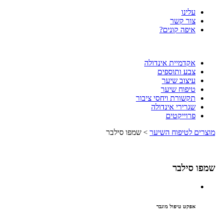
עלינו
צור קשר
איפה קונים?
אקדמיית אינדולה
צבע ותוספים
עיצוב שיער
טיפוח שיער
תקשורת ויחסי ציבור
שגרירי אינדולה
פרוייקטים
מוצרים לטיפוח השיער
> שמפו סילבר
שמפו סילבר
אפקט טיפול מוגבר