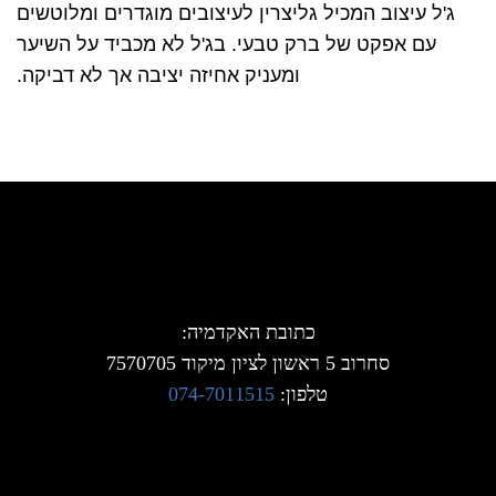
ג'ל עיצוב המכיל גליצרין לעיצובים מוגדרים ומלוטשים
עם אפקט של ברק טבעי. בג'ל לא מכביד על השיער
ומעניק אחיזה יציבה אך לא דביקה.
כתובת האקדמיה:
סחרוב 5 ראשון לציון מיקוד 7570705
טלפון:
074-7011515