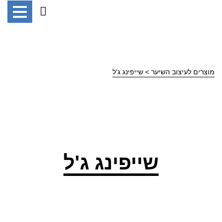
מוצרים לעיצוב השיער
> שייפינג ג'ל
שייפינג ג'ל