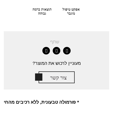
אפקט טיפול
תוצאות ברמה
מוגבר
גבוהה
שתף
מעוניין לרכוש את המוצר?
צור קשר
* פורמולה טבעונית, ללא רכיבים מהחי