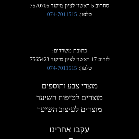
סחרוב 5 ראשון לציון מיקוד 7570705
טלפון:
074-7011515
כתובת משרדים:
לזרוב 17 ראשון לציון מיקוד 7565423
טלפון:
074-7011515
מוצרי צבע ותוספים
מוצרים לטיפוח השיער
מוצרים לעיצוב השיער
עקבו אחרינו