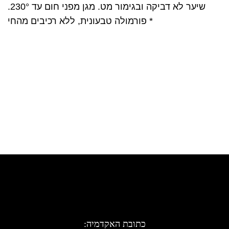
שיער לא דביקה ובגימור מט. מגן מפני חום עד 230°.
* פורמולה טבעונית, ללא רכיבים מהחי
כתובת האקדמיה: