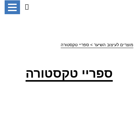
מוצרים לעיצוב השיער
> ספריי טקסטורה
ספריי טקסטורה