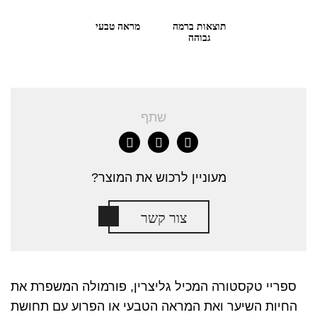
תוצאות ברמה
מראה טבעי
גבוהה
שתף
מעוניין לרכוש את המוצר?
צור קשר
ספריי טקסטורה המכיל גליצרין, פורמולה המשפרת את
החיות השיער ואת המראה הטבעי או הפרוע עם תחושת